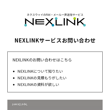
NEXLINKサービスお問い合わせ
NEXLINKのお問い合わせはこちら
NEXLINKについて知りたい
NEXLINKの見積もりがしたい
NEXLINKの資料が欲しい