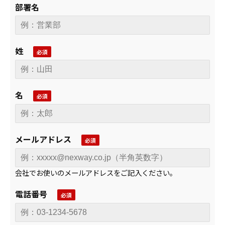
部署名
姓
名
メールアドレス
会社でお使いのメールアドレスをご記入ください。
電話番号