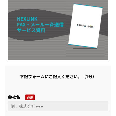
下記フォームにご記入ください。（1分）
会社名