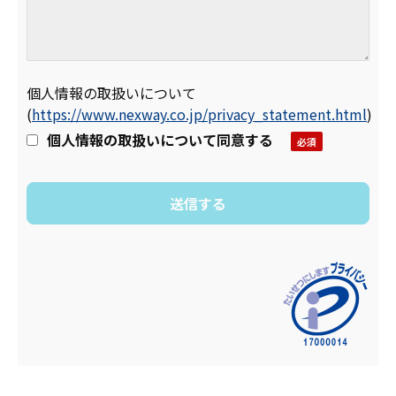
個人情報の取扱いについて
(
https://www.nexway.co.jp/privacy_statement.html
)
個人情報の取扱いについて同意する