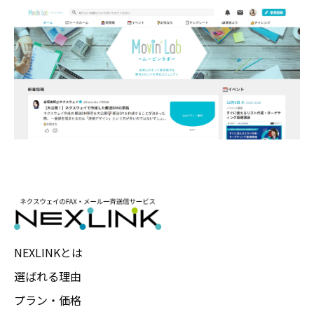
NEXLINKとは
選ばれる理由
プラン・価格