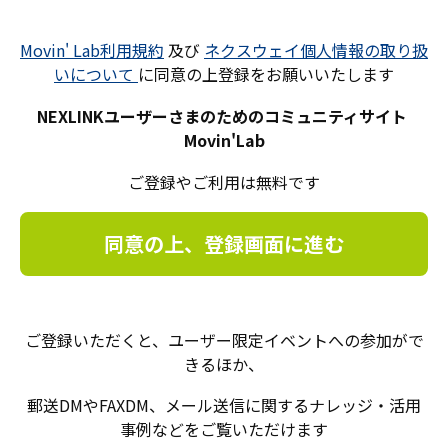
Movin' Lab利用規約
及び
ネクスウェイ個人情報の取り扱
いについて
に同意の上登録をお願いいたします
NEXLINKユーザーさまのためのコミュニティサイト
Movin'Lab
ご登録やご利用は無料です
同意の上、登録画面に進む
ご登録いただくと、ユーザー限定イベントへの参加がで
きるほか、
郵送DMやFAXDM、メール送信に関するナレッジ・活用
事例などをご覧いただけます