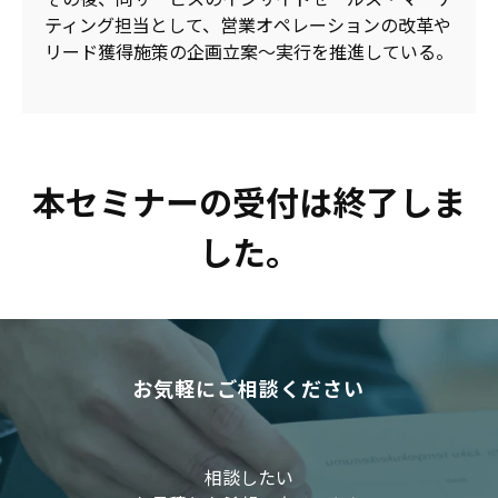
ティング担当として、営業オペレーションの改革や
リード獲得施策の企画立案～実行を推進している。
本セミナーの受付は終了しま
した。
お気軽にご相談ください
相談したい