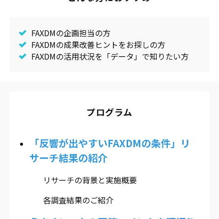
FAXDMの企画担当の方
FAXDMの成果改善ヒントをお探しの方
FAXDMの活用状況を「データ」で知りたい方
プログラム
「反響が出やすいFAXDMの条件」リ
サーチ結果の紹介
リサーチの背景と実施概要
各調査結果のご紹介