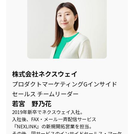
株式会社ネクスウェイ
プロダクトマーケティングGインサイド
セールス チームリーダー
若宮 野乃花
2019年新卒でネクスウェイ入社。
入社後、FAX・メール一斉配信サービス
『NEXLINK』の新規開拓営業を担当。
その後、同サービスのインサイドセールス・マーケ