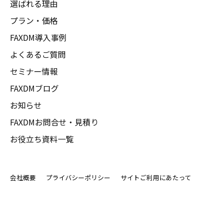
選ばれる理由
プラン・価格
FAXDM導入事例
よくあるご質問
セミナー情報
FAXDMブログ
お知らせ
FAXDMお問合せ・見積り
お役立ち資料一覧
会社概要
プライバシーポリシー
サイトご利用にあたって