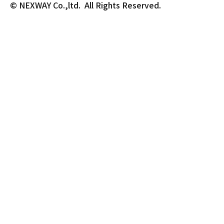
© NEXWAY Co.,ltd.  All Rights Reserved.