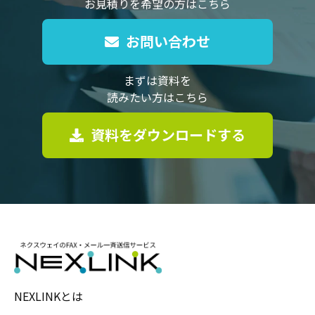
お見積りを希望の方はこちら
お問い合わせ
まずは資料を
読みたい方はこちら
資料をダウンロードする
NEXLINKとは