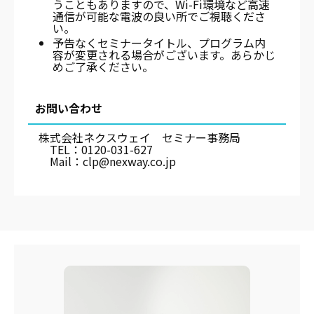
うこともありますので、Wi-Fi環境など高速
通信が可能な電波の良い所でご視聴くださ
い。
予告なくセミナータイトル、プログラム内
容が変更される場合がございます。あらかじ
めご了承ください。
お問い合わせ
株式会社ネクスウェイ セミナー事務局
TEL：0120-031-627
Mail：clp@nexway.co.jp