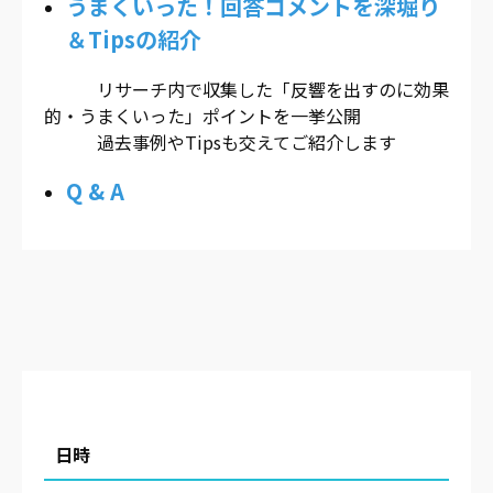
うまくいった！回答コメントを深堀り
＆Tipsの紹介
リサーチ内で収集した「反響を出すのに効果
的・うまくいった」ポイントを一挙公開
過去事例やTipsも交えてご紹介します
Q & A
日時