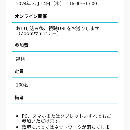
2024年 3月 14日（木） 16:00〜17:00
オンライン開催
お申し込み後、視聴URLをお送りします
（Zoomウェビナー）
参加費
無料
定員
100名
備考
PC、スマホまたはタブレットいずれでもご
参加いただけます。
環境によってはネットワークが落ちてしま