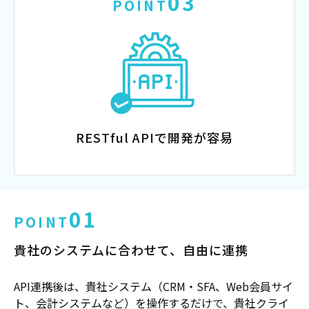
03
POINT
RESTful APIで開発が容易
01
POINT
貴社のシステムに合わせて、自由に連携
API連携後は、貴社システム（CRM・SFA、Web会員サイ
ト、会計システムなど）を操作するだけで、貴社クライ