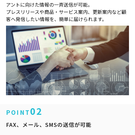
アントに向けた情報の一斉送信が可能。
プレスリリースや商品・サービス案内、更新案内など顧
客へ発信したい情報を、簡単に届けられます。
02
POINT
FAX、メール、SMSの送信が可能