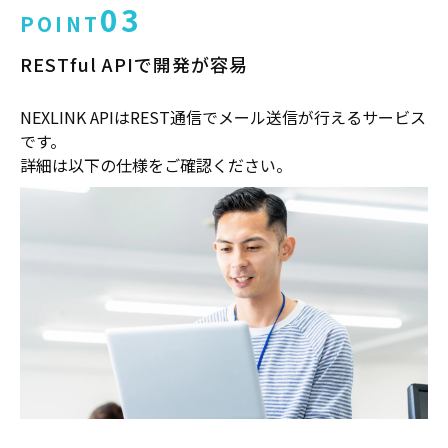
03
POINT
RESTful APIで開発が容易
NEXLINK APIはREST通信でメール送信が行えるサービス
です。
詳細は以下の仕様をご確認ください。