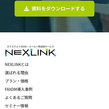
資料をダウンロードする
NEXLINKとは
選ばれる理由
プラン・価格
FAXDM導入事例
よくあるご質問
セミナー情報