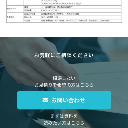
お気軽にご相談ください
相談したい
お見積りを希望の方はこちら
お問い合わせ
まずは資料を
読みたい方はこちら