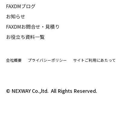
FAXDMブログ
お知らせ
FAXDMお問合せ・見積り
お役立ち資料一覧
会社概要
プライバシーポリシー
サイトご利用にあたって
© NEXWAY Co.,ltd.  All Rights Reserved.