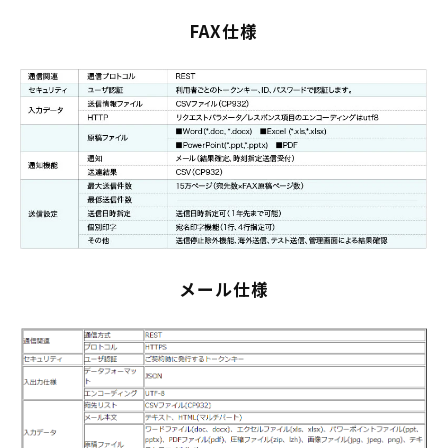
FAX仕様
メール仕様