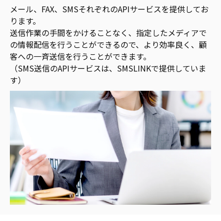
メール、FAX、SMSそれぞれのAPIサービスを提供してお
ります。
送信作業の手間をかけることなく、指定したメディアで
の情報配信を行うことができるので、より効率良く、顧
客への一斉送信を行うことができます。
（SMS送信のAPIサービスは、SMSLINKで提供していま
す）