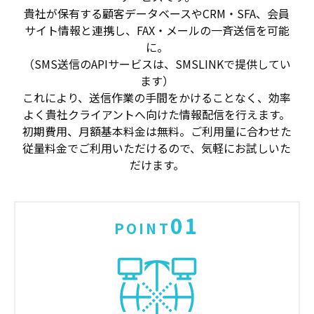
貴社が保有する顧客データベースやCRM・SFA、会員
サイト情報と連携し、FAX・メールの一斉送信を可能
に。
（SMS送信のAPIサービスは、SMSLINKで提供してい
ます）
これにより、送信作業の手間をかけることなく、効率
よく貴社クライアントへ向けた情報配信を行えます。
初期費用、月額基本料金は無料。ご利用量に合わせた
従量料金でご利用いただけるので、気軽にお試しいた
だけます。
01
POINT