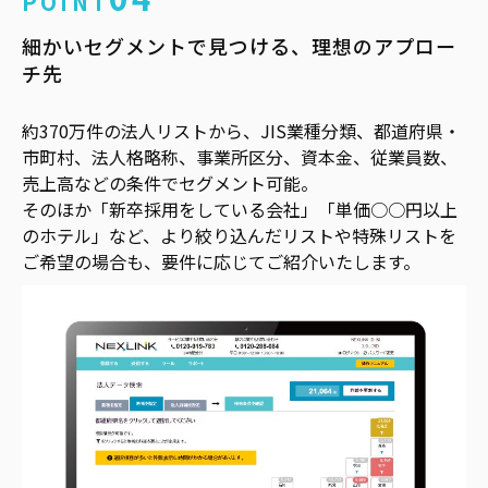
POINT
細かいセグメントで見つける、理想のアプロー
チ先
約370万件の法人リストから、JIS業種分類、都道府県・
市町村、法人格略称、事業所区分、資本金、従業員数、
売上高などの条件でセグメント可能。
そのほか「新卒採用をしている会社」「単価○○円以上
のホテル」など、より絞り込んだリストや特殊リストを
ご希望の場合も、要件に応じてご紹介いたします。