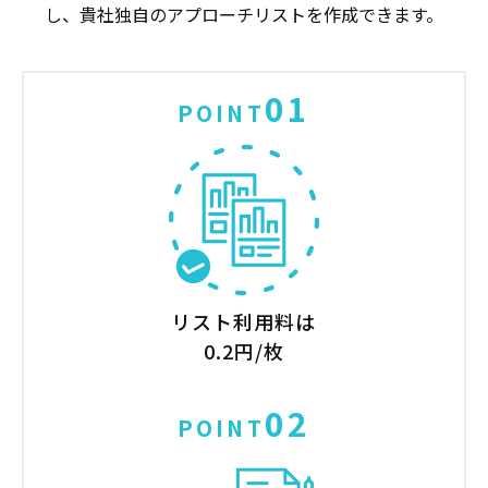
し、貴社独自のアプローチリストを作成できます。
01
POINT
リスト利用料は
0.2円/枚
02
POINT