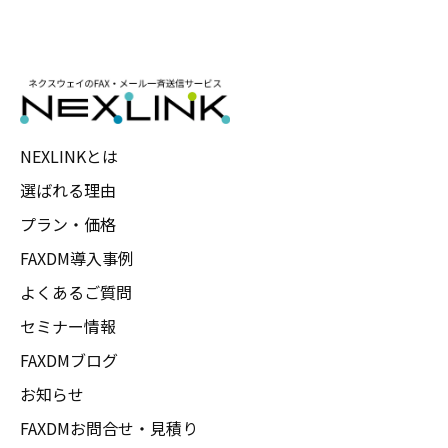
NEXLINKとは
選ばれる理由
プラン・価格
FAXDM導入事例
よくあるご質問
セミナー情報
FAXDMブログ
お知らせ
FAXDMお問合せ・見積り