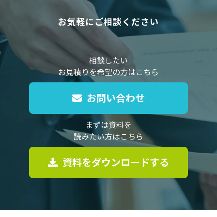
お気軽にご相談ください
相談したい
お見積りを希望の方はこちら
お問い合わせ
まずは資料を
読みたい方はこちら
資料をダウンロードする