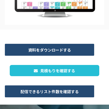
資料をダウンロードする
見積もりを確認する
配信できるリスト件数を確認する