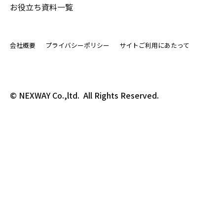
お役立ち資料一覧
会社概要
プライバシーポリシー
サイトご利用にあたって
© NEXWAY Co.,ltd.  All Rights Reserved.