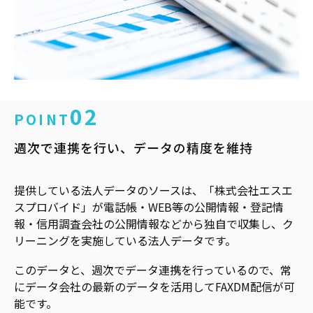
02
POINT
週次で連携を行い、データの精度を維持
提供している法人データのソースは、「株式会社エスエ
スプロバイド」が電話帳・WEB等の公開情報・登記情
報・信用調査会社の公開情報などから独自で収集し、ク
リーニングを実施している法人データです。
このデータと、週次でデータ連携を行っているので、常
にデータ会社の最新のデータを活用してFAXDM配信が可
能です。