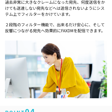
過去非常に大きなクレームになった宛先、何度送信をか
けても送達しない宛先などへは送信されないようにシス
テム上でフィルターをかけています。
２段階のフィルター機能で、出来るだけ安心に、そして
反響につながる宛先へ効果的にFAXDMを配信できます。
04