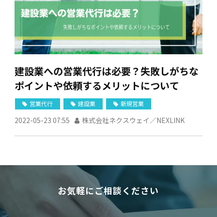
建設業への営業代行は必要？失敗しがちな
ポイントや依頼するメリットについて
営業代行
建設業
新規営業
2022-05-23 07:55
株式会社ネクスウェイ／NEXLINK
お気軽にご相談ください