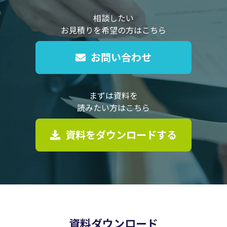
相談したい
お見積りを希望の方はこちら
お問い合わせ
まずは資料を
読みたい方はこちら
資料をダウンロードする
資料ダウンロード