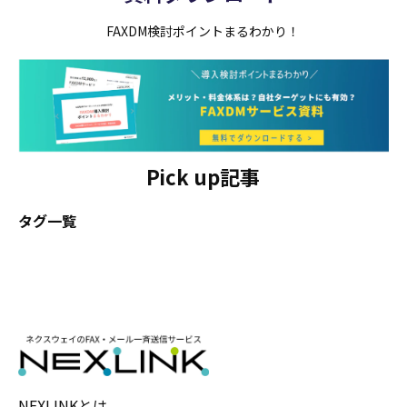
FAXDM検討ポイントまるわかり！
Pick up記事
タグ一覧
NEXLINKとは