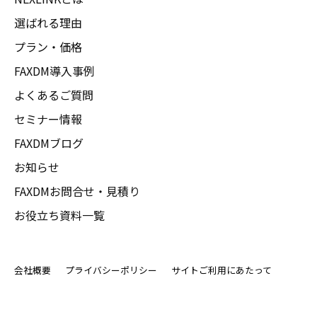
選ばれる理由
プラン・価格
FAXDM導入事例
よくあるご質問
セミナー情報
FAXDMブログ
お知らせ
FAXDMお問合せ・見積り
お役立ち資料一覧
会社概要
プライバシーポリシー
サイトご利用にあたって