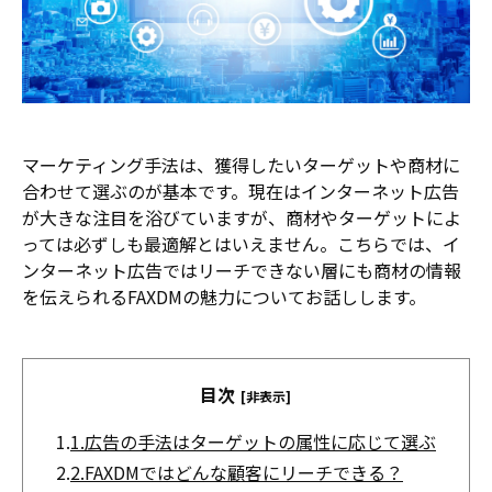
マーケティング手法は、獲得したいターゲットや商材に
合わせて選ぶのが基本です。現在はインターネット広告
が大きな注目を浴びていますが、商材やターゲットによ
っては必ずしも最適解とはいえません。こちらでは、イ
ンターネット広告ではリーチできない層にも商材の情報
を伝えられるFAXDMの魅力についてお話しします。
目次
[非表示]
1.
1.広告の手法はターゲットの属性に応じて選ぶ
2.
2.FAXDMではどんな顧客にリーチできる？