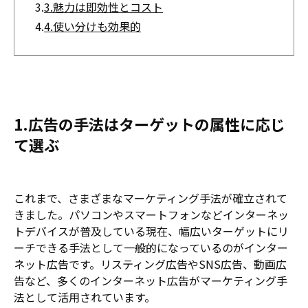
3.
3.魅力は即効性とコスト
4.
4.使い分けも効果的
1.広告の手法はターゲットの属性に応じ
て選ぶ
これまで、さまざまなマーケティング手法が確立されて
きました。パソコンやスマートフォンなどインターネッ
トデバイスが普及している現在、幅広いターゲットにリ
ーチできる手法として一般的になっているのがインター
ネット広告です。リスティング広告やSNS広告、動画広
告など、多くのインターネット広告がマーケティング手
法として活用されています。