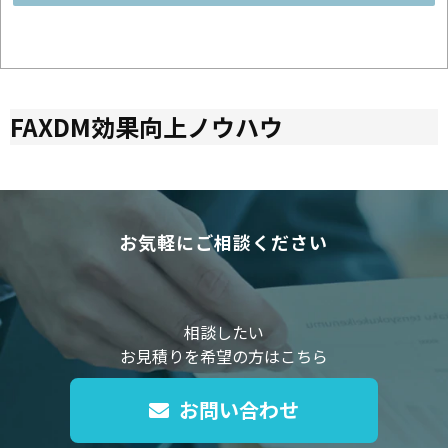
FAXDM効果向上ノウハウ
お気軽にご相談ください
相談したい
お見積りを希望の方はこちら
お問い合わせ