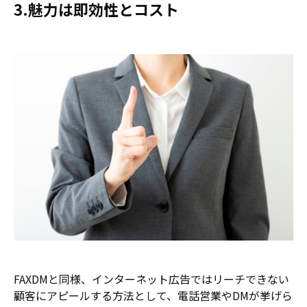
3.魅力は即効性とコスト
FAXDMと同様、インターネット広告ではリーチできない
顧客にアピールする方法として、電話営業やDMが挙げら