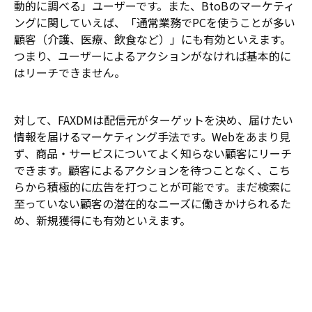
動的に調べる」ユーザーです。また、BtoBのマーケティ
ングに関していえば、「通常業務でPCを使うことが多い
顧客（介護、医療、飲食など）」にも有効といえます。
つまり、ユーザーによるアクションがなければ基本的に
はリーチできません。
対して、FAXDMは配信元がターゲットを決め、届けたい
情報を届けるマーケティング手法です。Webをあまり見
ず、商品・サービスについてよく知らない顧客にリーチ
できます。顧客によるアクションを待つことなく、こち
らから積極的に広告を打つことが可能です。まだ検索に
至っていない顧客の潜在的なニーズに働きかけられるた
め、新規獲得にも有効といえます。