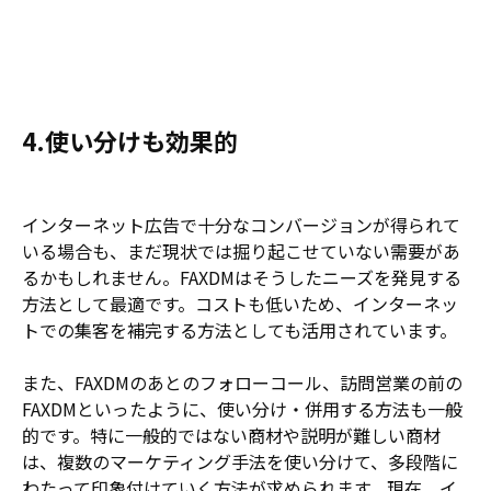
4.使い分けも効果的
インターネット広告で十分なコンバージョンが得られて
いる場合も、まだ現状では掘り起こせていない需要があ
るかもしれません。FAXDMはそうしたニーズを発見する
方法として最適です。コストも低いため、インターネッ
トでの集客を補完する方法としても活用されています。
また、FAXDMのあとのフォローコール、訪問営業の前の
FAXDMといったように、使い分け・併用する方法も一般
的です。特に一般的ではない商材や説明が難しい商材
は、複数のマーケティング手法を使い分けて、多段階に
わたって印象付けていく方法が求められます。現在、イ