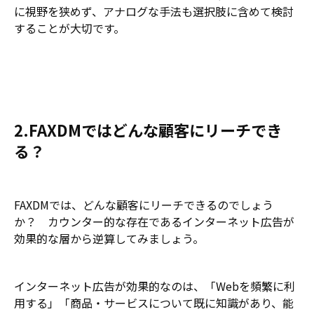
に視野を狭めず、アナログな手法も選択肢に含めて検討
することが大切です。
2.FAXDMではどんな顧客にリーチでき
る？
FAXDMでは、どんな顧客にリーチできるのでしょう
か？ カウンター的な存在であるインターネット広告が
効果的な層から逆算してみましょう。
インターネット広告が効果的なのは、「Webを頻繁に利
用する」「商品・サービスについて既に知識があり、能