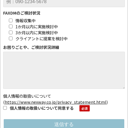
FAXDMのご検討状況
情報収集中
1か月以内に実施検討中
3か月以内に実施検討中
クライアントに提案を検討中
お困りごとや、ご検討状況詳細
個人情報の取扱いについて
(
https://www.nexway.co.jp/privacy_statement.html
)
個人情報の取扱いについて同意する