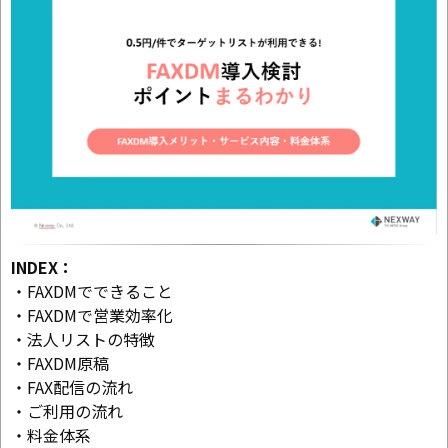
INDEX：
・FAXDMでできること
・FAXDMで営業効率化
・法人リストの特徴
・FAXDM原稿
・FAX配信の流れ
・ご利用の流れ
・料金体系