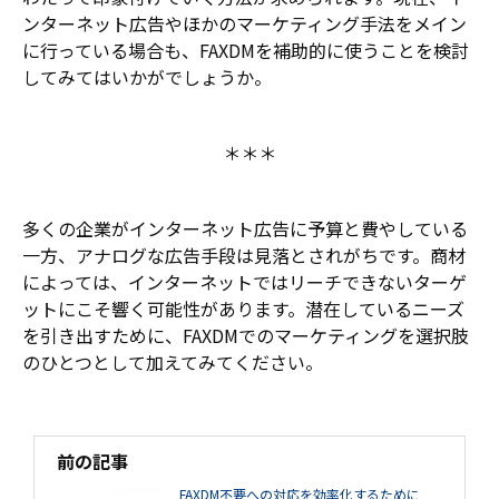
ンターネット広告やほかのマーケティング手法をメイン
に行っている場合も、FAXDMを補助的に使うことを検討
してみてはいかがでしょうか。
＊＊＊
多くの企業がインターネット広告に予算と費やしている
一方、アナログな広告手段は見落とされがちです。商材
によっては、インターネットではリーチできないターゲ
ットにこそ響く可能性があります。潜在しているニーズ
を引き出すために、FAXDMでのマーケティングを選択肢
のひとつとして加えてみてください。
前の記事
FAXDM不要への対応を効率化するために