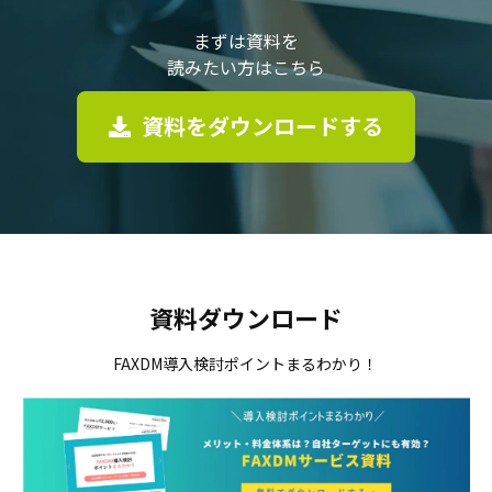
まずは資料を
読みたい方はこちら
資料をダウンロードする
資料ダウンロード
FAXDM導入検討ポイントまるわかり！