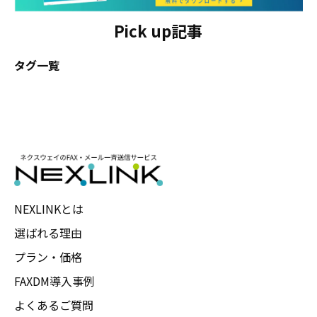
Pick up記事
タグ一覧
NEXLINKとは
選ばれる理由
プラン・価格
FAXDM導入事例
よくあるご質問