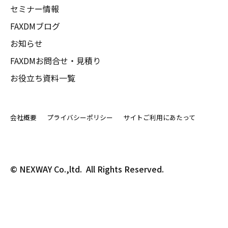
セミナー情報
FAXDMブログ
お知らせ
FAXDMお問合せ・見積り
お役立ち資料一覧
会社概要
プライバシーポリシー
サイトご利用にあたって
© NEXWAY Co.,ltd.  All Rights Reserved.