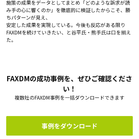
施策の成果をデータとしてまとめ「どのような訴求が読
み手の心に響くのか」を徹底的に検証したからこそ、勝
ちパターンが見え、
安定した成果を実現している。今後も反応がある限り
FAXDMを続けていきたい、と谷平氏・熊手氏は口を揃え
た。
FAXDMの成功事例を、ぜひご確認くださ
い！
複数社のFAXDM事例を一括ダウンロードできます
事例をダウンロード