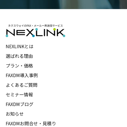
NEXLINKとは
選ばれる理由
プラン・価格
FAXDM導入事例
よくあるご質問
セミナー情報
FAXDMブログ
お知らせ
FAXDMお問合せ・見積り