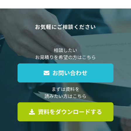
お気軽にご相談ください
相談したい
お見積りを希望の方はこちら
お問い合わせ
まずは資料を
読みたい方はこちら
資料をダウンロードする