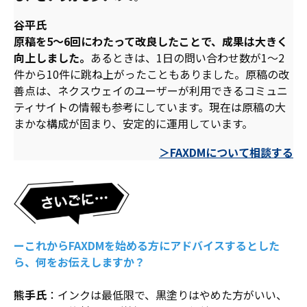
谷平氏
原稿を5～6回にわたって改良したことで、成果は大きく
向上しました。
あるときは、1日の問い合わせ数が1～2
件から10件に跳ね上がったこともありました。原稿の改
善点は、ネクスウェイのユーザーが利用できるコミュニ
ティサイトの情報も参考にしています。現在は原稿の大
まかな構成が固まり、安定的に運用しています。
＞FAXDMについて相談する
ーこれからFAXDMを始める方にアドバイスするとした
ら、何をお伝えしますか？
熊手氏
：インクは最低限で、黒塗りはやめた方がいい、