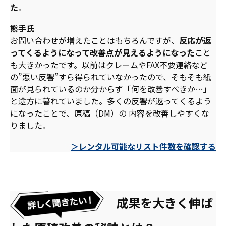
た
。
熊手氏
お問い合わせが増えたことはもちろんですが、
反応が返
ってくるようになって改善点が見えるようになった
こと
も大きかったです。以前はクレームやFAX不要連絡など
の”悪い反響”すら得られていなかったので、そもそも紙
面が見られているのか分からず「何を改善すべきか…」
と途方に暮れていました。多くの反響が返ってくるよう
になったことで、原稿（DM）の 内容を改善しやすくな
りました。
＞レンタル可能なリスト件数を確認する
成果を大きく伸ば