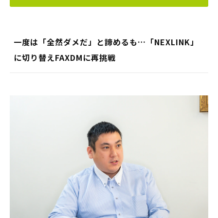
一度は「全然ダメだ」と諦めるも…「NEXLINK」
に切り替えFAXDMに再挑戦