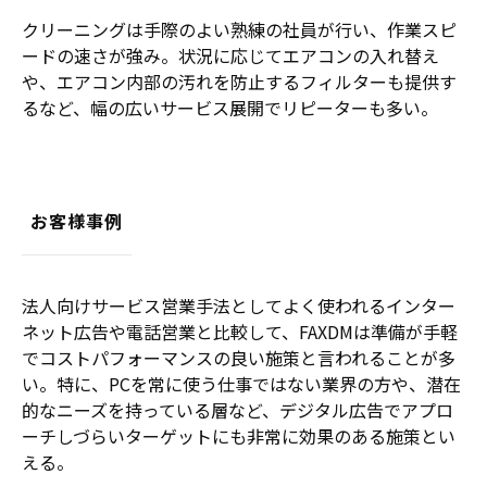
クリーニングは手際のよい熟練の社員が行い、作業スピ
ードの速さが強み。状況に応じてエアコンの入れ替え
や、エアコン内部の汚れを防止するフィルターも提供す
るなど、幅の広いサービス展開でリピーターも多い。
お客様事例
法人向けサービス営業手法としてよく使われるインター
ネット広告や電話営業と比較して、FAXDMは準備が手軽
でコストパフォーマンスの良い施策と言われることが多
い。特に、PCを常に使う仕事ではない業界の方や、潜在
的なニーズを持っている層など、デジタル広告でアプロ
ーチしづらいターゲットにも非常に効果のある施策とい
える。