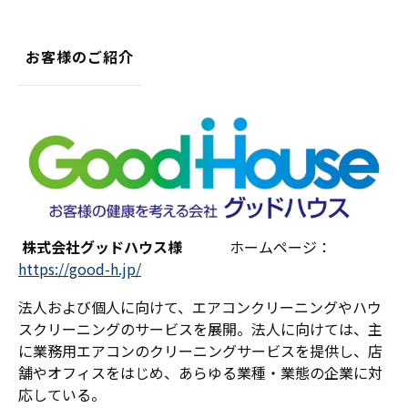
お客様のご紹介
株式会社グッドハウス様
ホームページ：
https://good-h.jp/
法人および個人に向けて、エアコンクリーニングやハウ
スクリーニングのサービスを展開。法人に向けては、主
に業務用エアコンのクリーニングサービスを提供し、店
舗やオフィスをはじめ、あらゆる業種・業態の企業に対
応している。