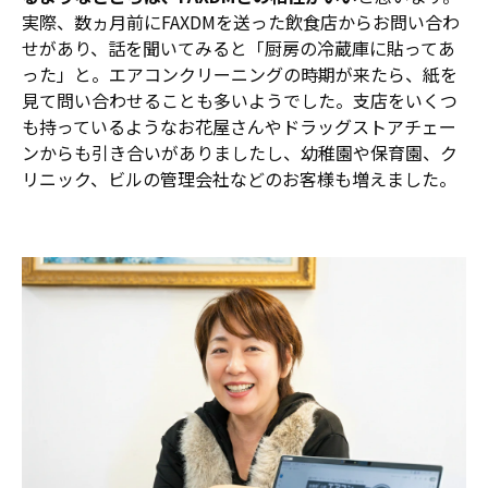
実際、数ヵ月前にFAXDMを送った飲食店からお問い合わ
せがあり、話を聞いてみると「厨房の冷蔵庫に貼ってあ
った」と。エアコンクリーニングの時期が来たら、紙を
見て問い合わせることも多いようでした。支店をいくつ
も持っているようなお花屋さんやドラッグストアチェー
ンからも引き合いがありましたし、幼稚園や保育園、ク
リニック、ビルの管理会社などのお客様も増えました。