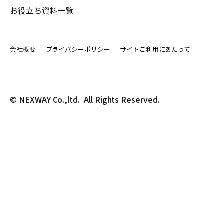
お役立ち資料一覧
会社概要
プライバシーポリシー
サイトご利用にあたって
© NEXWAY Co.,ltd.  All Rights Reserved.