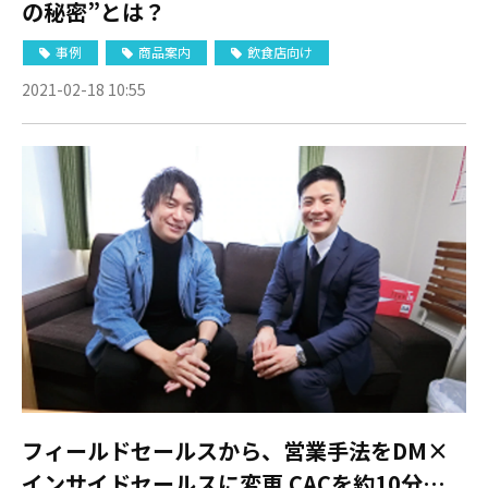
の秘密”とは？
事例
商品案内
飲食店向け
2021-02-18 10:55
フィールドセールスから、営業手法をDM×
インサイドセールスに変更 CACを約10分の1