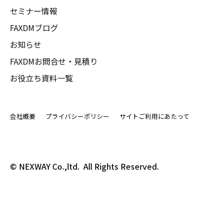
セミナー情報
FAXDMブログ
お知らせ
FAXDMお問合せ・見積り
お役立ち資料一覧
会社概要
プライバシーポリシー
サイトご利用にあたって
© NEXWAY Co.,ltd.  All Rights Reserved.