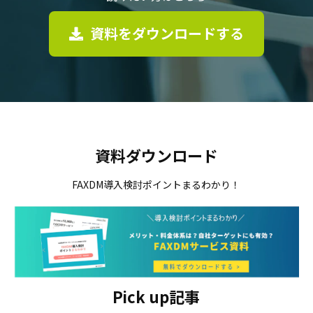
資料をダウンロードする
資料ダウンロード
FAXDM導入検討ポイントまるわかり！
Pick up記事