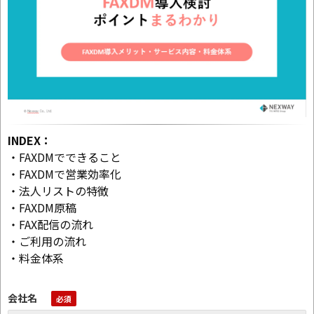
INDEX：
・FAXDMでできること
・FAXDMで営業効率化
・法人リストの特徴
・FAXDM原稿
・FAX配信の流れ
・ご利用の流れ
・料金体系
会社名