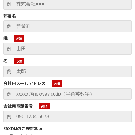
部署名
姓
名
会社用メールアドレス
会社用電話番号
FAXDMのご検討状況