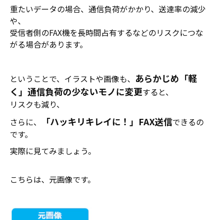
重たいデータの場合、通信負荷がかかり、送達率の減少
や、
受信者側のFAX機を長時間占有するなどのリスクにつな
がる場合があります。
あらかじめ「軽
ということで、イラストや画像も、
く」通信負荷の少ないモノに変更
すると、
リスクも減り、
「ハッキリキレイに！」FAX送信
さらに、
できるの
です。
実際に見てみましょう。
こちらは、元画像です。