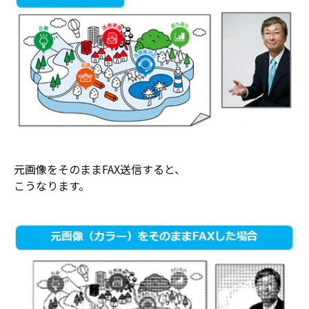
元画像をそのままFAX送信すると、
こうなります。