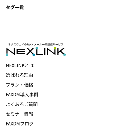
タグ一覧
NEXLINKとは
選ばれる理由
プラン・価格
FAXDM導入事例
よくあるご質問
セミナー情報
FAXDMブログ