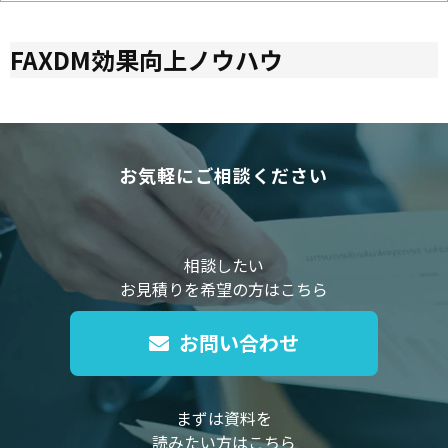
FAXDM効果向上ノウハウ
お気軽にご相談ください
相談したい
お見積りを希望の方はこちら
お問い合わせ
まずは資料を
読みたい方はこちら