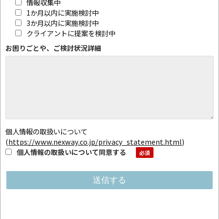
情報収集中
1か月以内に実施検討中
3か月以内に実施検討中
クライアントに提案を検討中
お困りごとや、ご検討状況詳細
個人情報の取扱いについて
(
https://www.nexway.co.jp/privacy_statement.html
)
個人情報の取扱いについて同意する