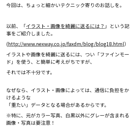
今回は、ちょっと細かいテクニック寄りのお話しを。
以前、「
イラスト・画像を綺麗に送るには？
」という記
事をご紹介しました。
(
http://www.nexway.co.jp/faxdm/blog/blog18.html
）
イラストや画像を綺麗に送るには、つい「ファインモー
ド」を使う、と簡単に考えがちですが、
それでは不十分です。
なぜなら、イラスト・画像によっては、通信に負担をか
けるような
「重たい」データとなる場合があるからです。
※特に、元がカラー写真、白黒以外にグレーが含まれる
画像・写真は要注意！