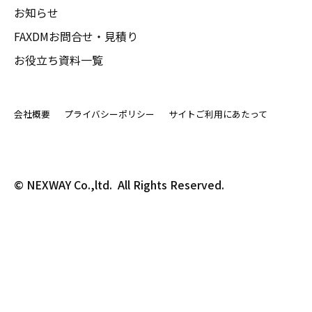
お知らせ
FAXDMお問合せ・見積り
お役立ち資料一覧
会社概要
プライバシーポリシー
サイトご利用にあたって
© NEXWAY Co.,ltd.  All Rights Reserved.