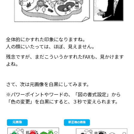
全体的にかすれた印象になりますね。
人の顔にいたっては、ほぼ、見えません。
残念ですが、まだこういうかすれたFAXも、見かけます
よね。
さて、次は元画像を白黒にしてみます。
※パワーポイントやワードの、「図の書式設定」から
「色の変更」を白黒にすると、３秒で変えられます。