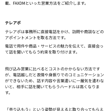
載、FAXDMといった
営業方法をご紹介します。
テレアポ
テレアポは事務所に直接電話をかけ、訪問や商談などの
アポイントメントを取る方法です。
電話で用件や商品・サービスの魅力を伝えて、直接会っ
て話を聞いてもらう約束を取り付けます。
飛び込み営業に比べるとコストのかからない方法です
が、電話越しだと表情や身振りでのコミュニケーション
ができないため、話す内容や言葉遣いに一層気を遣わな
いと、相手に話を聞いてもらうハードルは高くなりま
す。
「売り込もう」という姿勢が見えると取り合ってもらえ