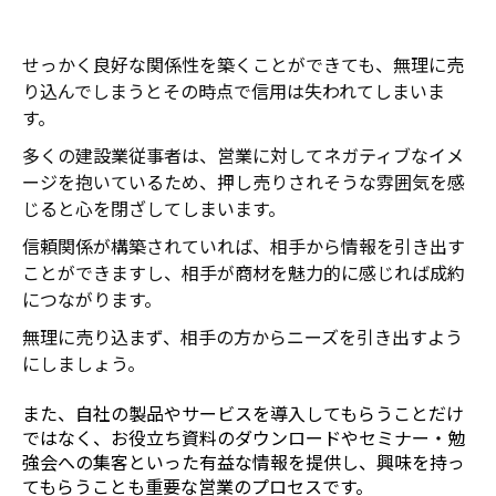
せっかく良好な関係性を築くことができても、無理に売
り込んでしまうとその時点で信用は失われてしまいま
す。
多くの建設業従事者は、営業に対してネガティブなイメ
ージを抱いているため、押し売りされそうな雰囲気を感
じると心を閉ざしてしまいます。
信頼関係が構築されていれば、相手から情報を引き出す
ことができますし、相手が商材を魅力的に感じれば成約
につながります。
無理に売り込まず、相手の方からニーズを引き出すよう
にしましょう。
また、自社の製品やサービスを導入してもらうことだけ
ではなく、お役立ち資料のダウンロードやセミナー・勉
強会への集客といった有益な情報を提供し、興味を持っ
てもらうことも重要な営業のプロセスです。