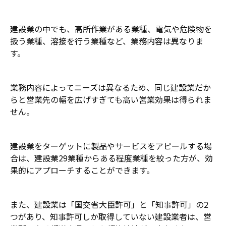
建設業の中でも、高所作業がある業種、電気や危険物を
扱う業種、溶接を行う業種など、業務内容は異なりま
す。
業務内容によってニーズは異なるため、同じ建設業だか
らと営業先の幅を広げすぎても高い営業効果は得られま
せん。
建設業をターゲットに製品やサービスをアピールする場
合は、建設業29業種からある程度業種を絞った方が、効
果的にアプローチすることができます。
また、建設業は「国交省大臣許可」と「知事許可」の2
つがあり、知事許可しか取得していない建設業者は、営