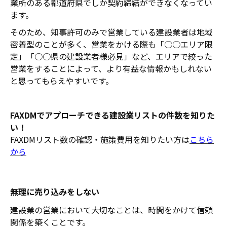
業所のある都道府県でしか契約締結ができなくなってい
ます。
そのため、知事許可のみで営業している建設業者は地域
密着型のことが多く、営業をかける際も「○○エリア限
定」「○○県の建設業者様必見」など、エリアで絞った
営業をすることによって、より有益な情報かもしれない
と思ってもらえやすいです。
FAXDMでアプローチできる建設業リストの件数を知りた
い！
FAXDMリスト数の確認・施策費用を知りたい方は
こちら
から
無理に売り込みをしない
建設業の営業において大切なことは、時間をかけて信頼
関係を築くことです。