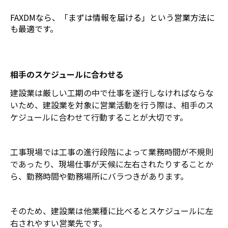
FAXDMなら、「まずは情報を届ける」という営業方法に
も最適です。
相手のスケジュールに合わせる
建設業は厳しい工期の中で仕事を遂行しなければならな
いため、建設業を対象に営業活動を行う際は、相手のス
ケジュールに合わせて行動することが大切です。
工事現場では工事の進行段階によって業務時間が不規則
であったり、現場仕事が天候に左右されたりすることか
ら、勤務時間や勤務場所にバラつきがあります。
そのため、建設業は他業種に比べるとスケジュールに左
右されやすい営業先です。