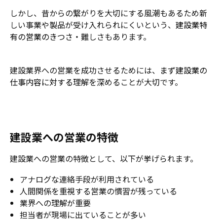
しかし、昔からの繋がりを大切にする風潮もあるため新
しい事業や製品が受け入れられにくいという、
建設業特
有の営業のきつさ・
難しさもあります。
建設業界への営業を成功させるためには、
まず建設業の
仕事内容に対する
理解を深めることが大切です。
建設業への営業の特徴
建設業への営業の特徴として、以下が挙げられます。
アナログな連絡手段が利用されている
人間関係を重視する営業の慣習が残っている
業界への理解が重要
担当者が現場に出ていることが多い