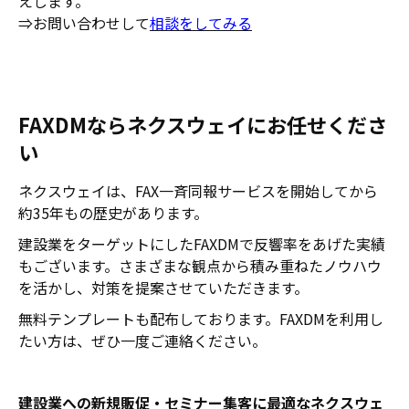
えします。
⇒お問い合わせして
相談をしてみる
FAXDMならネクスウェイにお任せくださ
い
ネクスウェイは、FAX一斉同報サービスを開始してから
約35年もの歴史があります。
建設業をターゲットにしたFAXDMで反響率をあげた実績
もございます。さまざまな観点から積み重ねたノウハウ
を活かし、対策を提案させていただきます。
無料テンプレートも配布しております。FAXDMを利用し
たい方は、ぜひ一度ご連絡ください。
建設業への新規販促・セミナー集客に最適なネクスウェ