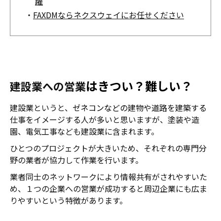
躍
・
FAXDMならネクスウェイにお任せください
はきつい？難しい？
建設業への営業
建設業というと、
ゼネコンなどの
建物や道路を建築する
仕事をイメージする人が多いと思いますが、塗装や造
園、電気工事なども建設業に含まれます。
ひとつのプロジェクトが大きいため、それぞれの専門分
野の業者が協力して作業を行います。
業者同士のネットワークにより情報共有がされやすいた
め、１つの企業への営業が成功すると周辺企業にも広ま
りやすいという特徴があります。