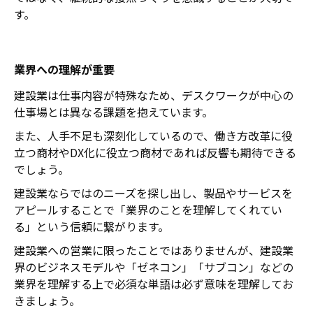
す。
業界への理解が重要
建設業は仕事内容が特殊なため、デスクワークが中心の
仕事場とは異なる課題を抱えています。
また、人手不足も深刻化しているので、働き方改革に役
立つ商材やDX化に役立つ商材であれば反響も期待できる
でしょう。
建設業ならではのニーズを探し出し、製品やサービスを
アピールすることで「業界のことを理解してくれてい
る」という信頼に繋がります。
建設業への営業に限ったことではありませんが、建設業
界のビジネスモデルや「ゼネコン」「サブコン」などの
業界を理解する上で必須な単語は必ず意味を理解してお
きましょう。