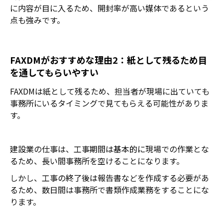
に内容が目に入るため、開封率が高い媒体であるという
点も強みです。
FAXDMがおすすめな理由2：紙として残るため目
を通してもらいやすい
FAXDMは紙として残るため、担当者が現場に出ていても
事務所にいるタイミングで見てもらえる可能性がありま
す。
建設業の仕事は、工事期間
は基本的に
現場での作業とな
るため、長い間事務所を空けることになります。
しかし、工事
の終了後は
報告書などを作成する必要があ
るため、数日間は事務所で書類作成業務をすることにな
ります。