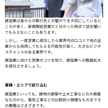
建設業は昔からの取引先との繋がりを大切にしていると
ころが多く、新規開拓営業だと分かった時点で話を聞い
てもらえないこともあります。
しかし、一度営業に成功したら業界内の口コミで他の企
業からも採用してもらえる可能性が高く、大きなビジネ
スチャンスのある業界です。
建設業に向けた営業のコツを知り、建設業への販路拡大
を成功させましょう。
業種・エリアで絞り込む
建設業といっても、建物の建築や土木工事などの大規模
なものから、電気工事などの比較的小規模なものまでそ
の業種はさまざまです。