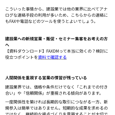
こういった事情から、建設業では他の業界に比べてアナ
ログな連絡手段の利用が多いため、こちらからの連絡に
もFAXや電話などのツールを使うとよいでしょう。
建設業への新規営業・販促・セミナー集客をお考えの方
へ
【資料ダウンロード】FAXDMって本当に効くの？検討に
役立つポイントを
資料で確認する
人間関係を重視する営業の慣習が残っている
建設業界では、価格や条件だけでなく「これまでの付き
合い」や「信頼関係」が重視される傾向があります。
一度関係性を築ければ長期的な取引につながる一方、新
規参入は簡単ではありません。短期的な成果を求めるの
ではなく、継続的な接点づくりを意識することが大切で