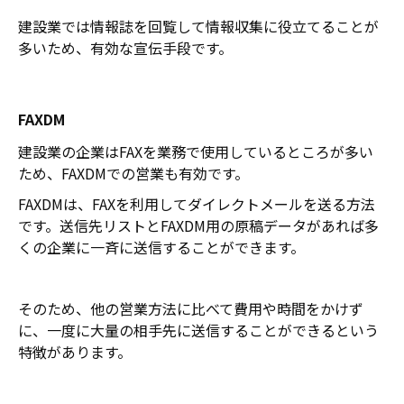
建設業では情報誌を回覧して情報収集に役立てることが
多いため、有効な宣伝手段です。
FAXDM
建設業の企業はFAXを業務で使用しているところが多い
ため、FAXDMでの営業も有効です。
FAXDMは、FAXを利用してダイレクトメールを送る方法
です。送信先リストとFAXDM用の原稿データがあれば多
くの企業に一斉に送信することができます。
そのため、他の営業方法に比べて費用や時間をかけず
に、一度に大量の相手先に送信することができるという
特徴があります。