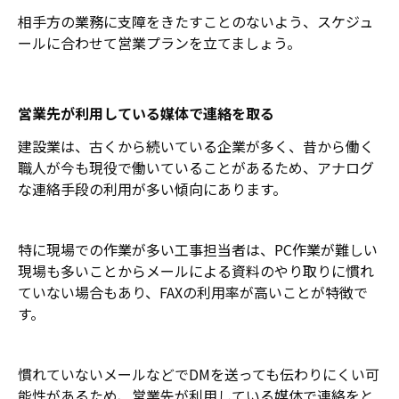
相手方の業務に支障をきたすことのないよう、スケジュ
ールに合わせて営業プランを立てましょう。
営業先が利用している媒体で連絡を取る
建設業は、古くから続いている企業が多く、昔から働く
職人が今も現役で働いていることがあるため、アナログ
な連絡手段の利用が多い傾向にあります。
特に現場での作業が多い工事担当者は、PC作業が難しい
現場も多いことからメールによる資料のやり取りに慣れ
ていない場合もあり、FAXの利用率が高いことが特徴で
す。
慣れていないメールなどでDMを送っても伝わりにくい可
能性があるため、営業先が利用している媒体で連絡をと