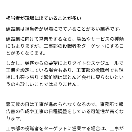
担当者が現場に出ていることが多い
建設業は担当者が現場にでていることが多い業界です。
建設業に向けて営業をするなら、製品やサービスの種類
にもよりますが、工事部の役職者をターゲットにするこ
とが多くなります。
しかし、顧客からの要望によりタイトなスケジュールで
工期を設定している場合もあり、工事部の役職者でも現
場に出突っ張りで繁忙期はほとんど会社に戻らないとい
うのも珍しいことではありません。
悪天候の日は工事が進められなくなるので、事務所で報
告書の作成や工事の日程調整をしている可能性が高くな
ります。
工事部の役職者をターゲットに営業する場合は、工事が