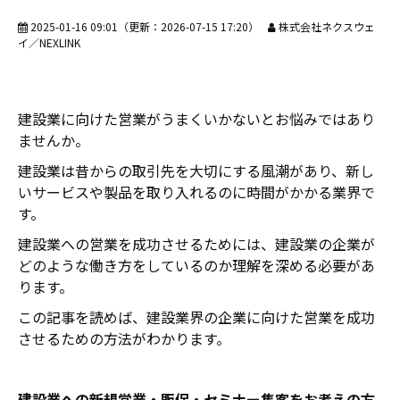
2025-01-16 09:01
（更新：
2026-07-15 17:20
）
株式会社ネクスウェ
イ／NEXLINK
建設業に向けた営業がうまくいかないとお悩みではあり
ませんか。
建設業は昔からの取引先を大切にする風潮があり、新し
いサービスや製品を取り入れるのに時間がかかる業界で
す。
建設業への営業を成功させるためには、建設業の企業が
どのような働き方をしているのか理解を深める必要があ
ります。
この記事を読めば、建設業界の企業に向けた営業を成功
させるための方法がわかります。
建設業への新規営業・販促・セミナー集客をお考えの方