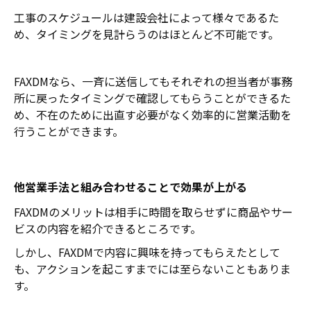
工事のスケジュールは建設会社によって様々であるた
め、タイミングを見計らうのはほとんど不可能です。
FAXDMなら、一斉に送信してもそれぞれの担当者が事務
所に戻ったタイミングで確認してもらうことができるた
め、不在のために出直す必要がなく効率的に営業活動を
行うことができます。
他営業手法と組み合わせることで効果が上がる
FAXDMのメリットは相手に時間を取らせずに商品やサー
ビスの内容を紹介できるところです。
しかし、FAXDMで内容に興味を持ってもらえたとして
も、アクションを起こすまでには至らないこともありま
す。