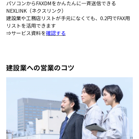
パソコンからFAXDMをかんたんに一斉送信できる
NEXLINK（ネクスリンク）
建設業や工務店リストが手元になくても、0.2円でFAX用
リストを活用できます
⇒サービス資料を
確認する
建設業への営業のコツ