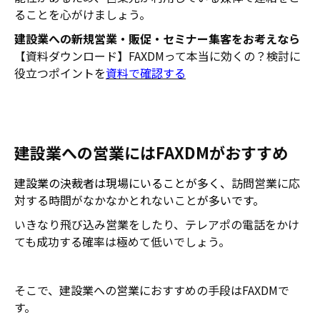
ることを心がけましょう。
建設業への新規営業・販促・セミナー集客をお考えなら
【資料ダウンロード】FAXDMって本当に効くの？検討に
役立つポイントを
資料で確認する
建設業への営業にはFAXDMがおすすめ
建設業の決裁者は現場にいることが多く、
訪問営業に応
対する時間がなかなかとれないこと
が多いです。
いきなり飛び込み営業をしたり、テレアポの電話をかけ
ても成功する確率は極めて低いでしょう。
そこで、建設業への営業におすすめの手段はFAXDMで
す。