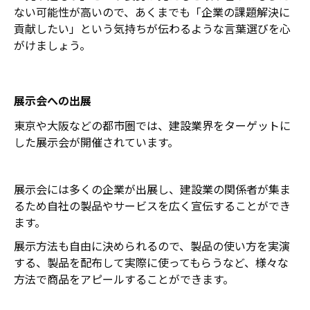
ない可能性が高いので、あくまでも「企業の課題解決に
貢献したい」という気持ちが伝わるような言葉選びを心
がけましょう。
展示会への出展
東京や大阪などの都市圏では、建設業界をターゲットに
した展示会が開催されています。
展示会には多くの企業が出展し、建設業の関係者が集ま
るため自社の製品やサービスを広く宣伝することができ
ます。
展示方法も自由に決められるので、製品の使い方を実演
する、製品を配布して実際に使ってもらうなど、様々な
方法で商品をアピールすることができます。