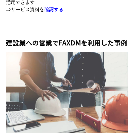
活用できます
⇒サービス資料を
確認する
建設業への営業でFAXDMを利用した事例