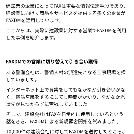
建設業の企業にとってFAXは重要な情報伝達手段であり、
建設業に向けて商品やサービスを提供する多くの企業が
FAXDMを活用しています。
ここからは、実際に建設業に対する営業でFAXDMを利用
した事例を紹介します。
FAXDMでの営業に切り替えて引き合い獲得
ある警備会社は、警備人材の派遣先となる工事現場を探
していました。
インターネット上で募集をしてもなかなか引き合いがな
く、電話営業をするにしても時間がかかり、なかなか派
遣先が見つからずに苦戦していました。
そこで、建設会社はFAXを日常的に使用しているという
話をきき、FAXDMによる新規顧客開拓を試みました。
10,000件の建設会社に対してFAXDMを送付したところ、