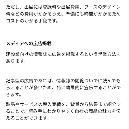
ただし、出展には登録料や出展費用、ブースのデザイン
料などの費用がかかるうえ、準備にも時間がかかるため
コストのかかる手段です。
メディアへの広告掲載
建設業向けの情報誌に広告を掲載するという営業方法も
あります。
記事型の広告であれば、情報誌の閲覧ついでに読んでも
らえることが多いため、特に効果的に宣伝することがで
きます。
製品やサービスの導入実績を、背景から結果まで紹介す
ることで、読み手にわかりやすく自社の商品の魅力を伝
えることができます。