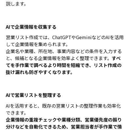
説します。
AIで企業情報を収集する
営業リスト作成では、ChatGPTやGeminiなどのAIを活用
して企業情報を集められます。
企業名や業種、所在地、事業内容などの条件を入力する
と、候補となる企業情報を効率よく整理できます。
すべ
てを手作業で調べるより時間を短縮でき、リスト作成の
抜け漏れも防ぎやすくなります。
AIで営業リストを整理する
AIを活用すると、既存の営業リストの整理作業も効率化
できます。
企業情報の重複チェックや業種分類、営業優先度の振り
分けなどを自動化できるため、営業担当者が手作業で情