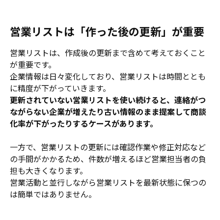
営業リストは「作った後の更新」が重要
営業リストは、作成後の更新まで含めて考えておくこと
が重要です。
企業情報は日々変化しており、営業リストは時間ととも
に精度が下がっていきます。
更新されていない営業リストを使い続けると、連絡がつ
ながらない企業が増えたり古い情報のまま提案して商談
化率が下がったりするケースがあります。
一方で、営業リストの更新には確認作業や修正対応など
の手間がかかるため、件数が増えるほど営業担当者の負
担も大きくなります。
営業活動と並行しながら営業リストを最新状態に保つの
は簡単ではありません。