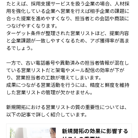
たとえば、採用支援サービスを扱う企業の場合、人材採
用を強化している企業へ営業を行えば相手企業の課題に
合った提案を進めやすくなり、担当者との会話や商談に
つなげやすくなります。
ターゲット条件が整理された営業リストほど、提案内容
と企業課題が一致しやすくなるため、アポ獲得率が高ま
るでしょう。
一方で、古い電話番号や異動済みの担当者情報が混在し
ている営業リストだと架電やメール配信の効率が下が
り、営業担当者の工数が増えてしまいます。
成果につながる営業活動を行うには、精度と鮮度を維持
した営業リストの管理が欠かせません。
新規開拓における営業リストの質の重要性については、
以下の記事で詳しく紹介しています。
新規開拓の効果に影響する