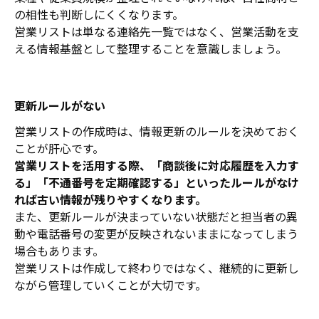
の相性も判断しにくくなります。
営業リストは単なる連絡先一覧ではなく、営業活動を支
える情報基盤として整理することを意識しましょう。
更新ルールがない
営業リストの作成時は、情報更新のルールを決めておく
ことが肝心です。
営業リストを活用する際、「商談後に対応履歴を入力す
る」「不通番号を定期確認する」といったルールがなけ
れば古い情報が残りやすくなります。
また、更新ルールが決まっていない状態だと担当者の異
動や電話番号の変更が反映されないままになってしまう
場合もあります。
営業リストは作成して終わりではなく、継続的に更新し
ながら管理していくことが大切です。