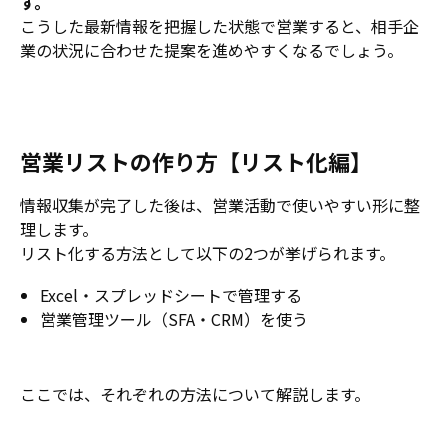
す。
こうした最新情報を把握した状態で営業すると、相手企
業の状況に合わせた提案を進めやすくなるでしょう。
営業リストの作り方【リスト化編】
情報収集が完了した後は、営業活動で使いやすい形に整
理します。
リスト化する方法として以下の2つが挙げられます。
Excel・スプレッドシートで管理する
営業管理ツール（SFA・CRM）を使う
ここでは、それぞれの方法について解説します。