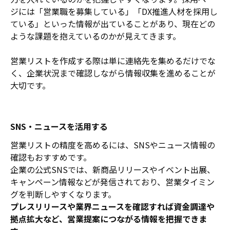
ジには「営業職を募集している」「DX推進人材を採用し
ている」といった情報が出ていることがあり、現在どの
ような課題を抱えているのかが見えてきます。
営業リストを作成する際は単に連絡先を集めるだけでな
く、企業状況まで確認しながら情報収集を進めることが
大切です。
SNS・ニュースを活用する
営業リストの精度を高めるには、SNSやニュース情報の
確認もおすすめです。
企業の公式SNSでは、新商品リリースやイベント出展、
キャンペーン情報などが発信されており、営業タイミン
グを判断しやすくなります。
プレスリリースや業界ニュースを確認すれば資金調達や
拠点拡大など、営業提案につながる情報を把握できま