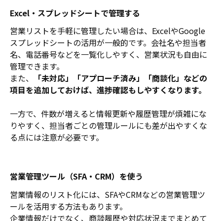
Excel・スプレッドシートで管理する
営業リストを手軽に管理したい場合は、ExcelやGoogle
スプレッドシートの活用が一般的です。会社名や担当者
名、電話番号などを一覧化しやすく、営業状況も自由に
管理できます。
また、
「未対応」「アプローチ済み」「商談化」などの
項目を追加しておけば、進捗確認もしやすくなります。
一方で、件数が増えると情報更新や履歴管理が煩雑にな
りやすく、担当者ごとの管理ルールにも差が出やすくな
る点には注意が必要です。
営業管理ツール（SFA・CRM）を使う
営業情報のリスト化には、SFAやCRMなどの営業管理ツ
ールを活用する方法もあります。
企業情報だけでなく、商談履歴や対応状況までまとめて