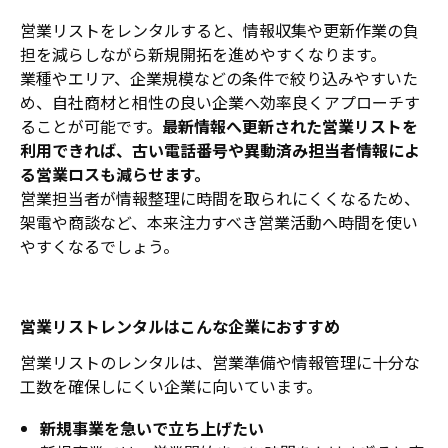
営業リストをレンタルすると、情報収集や更新作業の負
担を減らしながら新規開拓を進めやすくなります。
業種やエリア、企業規模などの条件で絞り込みやすいた
め、自社商材と相性の良い企業へ効率良くアプローチす
ることが可能です。
最新情報へ更新された営業リストを
利用できれば、古い電話番号や異動済み担当者情報によ
る営業ロスも減らせます。
営業担当者が情報整理に時間を取られにくくなるため、
架電や商談など、本来注力すべき営業活動へ時間を使い
やすくなるでしょう。
営業リストレンタルはこんな企業におすすめ
営業リストのレンタルは、営業準備や情報管理に十分な
工数を確保しにくい企業に向いています。
新規事業を急いで立ち上げたい