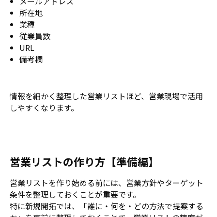
メールアドレス
所在地
業種
従業員数
URL
備考欄
情報を細かく整理した営業リストほど、営業現場で活用
しやすくなります。
営業リストの作り方【準備編】
営業リストを作り始める前には、営業方針やターゲット
条件を整理しておくことが重要です。
特に新規開拓では、「誰に・何を・どの方法で提案する