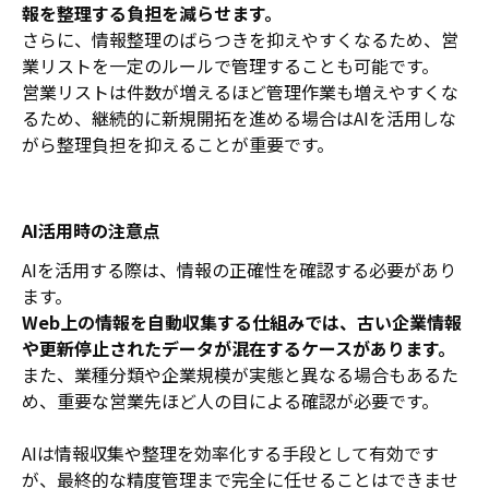
報を整理する負担を減らせます。
さらに、情報整理のばらつきを抑えやすくなるため、営
業リストを一定のルールで管理することも可能です。
営業リストは件数が増えるほど管理作業も増えやすくな
るため、継続的に新規開拓を進める場合はAIを活用しな
がら整理負担を抑えることが重要です。
AI活用時の注意点
AIを活用する際は、情報の正確性を確認する必要があり
ます。
Web上の情報を自動収集する仕組みでは、古い企業情報
や更新停止されたデータが混在するケースがあります。
また、業種分類や企業規模が実態と異なる場合もあるた
め、重要な営業先ほど人の目による確認が必要です。
AIは情報収集や整理を効率化する手段として有効です
が、最終的な精度管理まで完全に任せることはできませ