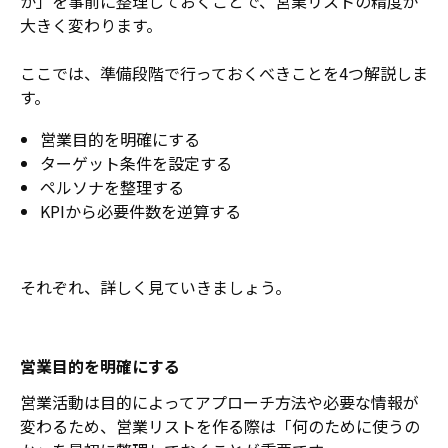
か」を事前に整理しておくことで、営業リストの精度が
大きく変わります。
ここでは、準備段階で行っておくべきことを4つ解説しま
す。
営業目的を明確にする
ターゲット条件を設定する
ペルソナを整理する
KPIから必要件数を逆算する
それぞれ、詳しく見ていきましょう。
営業目的を明確にする
営業活動は目的によってアプローチ方法や必要な情報が
変わるため、営業リストを作る際は「何のために使うの