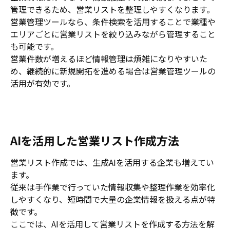
管理できるため、営業リストを整理しやすくなります。
営業管理ツールなら、条件検索を活用することで業種や
エリアごとに営業リストを絞り込みながら管理すること
も可能です。
営業件数が増えるほど情報管理は煩雑になりやすいた
め、継続的に新規開拓を進める場合は営業管理ツールの
活用が有効です。
AIを活用した営業リスト作成方法
営業リスト作成では、生成AIを活用する企業も増えてい
ます。
従来は手作業で行っていた情報収集や整理作業を効率化
しやすくなり、短時間で大量の企業情報を扱える点が特
徴です。
ここでは、AIを活用して営業リストを作成する方法を解