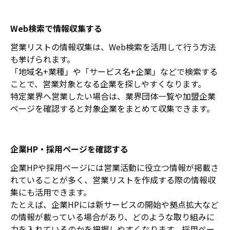
Web検索で情報収集する
営業リストの情報収集は、Web検索を活用して行う方法
も挙げられます。
「地域名+業種」や「サービス名+企業」などで検索する
ことで、営業対象となる企業を探しやすくなります。
特定業界へ営業したい場合は、業界団体一覧や加盟企業
ページを確認すると対象企業をまとめて収集できます。
企業HP・採用ページを確認する
企業HPや採用ページには営業活動に役立つ情報が掲載さ
れていることが多く、営業リストを作成する際の情報収
集にも活用できます。
たとえば、企業HPには新サービスの開始や拠点拡大など
の情報が載っている場合があり、どのような取り組みに
力を入れているのかを把握しやすくなります。採用ペー