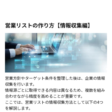
営業リストの作り方【情報収集編】
営業方針やターゲット条件を整理した後は、企業の情報
収集を行います。
情報源ごとに取得できる内容は異なるため、複数を組み
合わせながら精度を高めることが重要です。
ここでは、営業リストの情報収集方法として以下の4つ
を解説します。