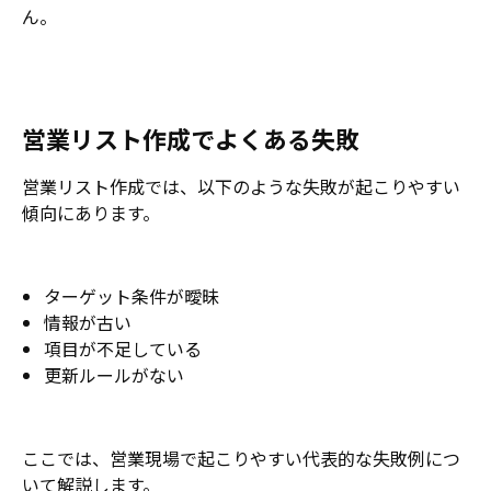
ん。
営業リスト作成でよくある失敗
営業リスト作成では、以下のような失敗が起こりやすい
傾向にあります。
ターゲット条件が曖昧
情報が古い
項目が不足している
更新ルールがない
ここでは、営業現場で起こりやすい代表的な失敗例につ
いて解説します。