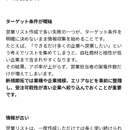
ターゲット条件が曖昧
営業リスト作成で多い失敗の一つが、ターゲット条件を
明確に決めないまま情報収集を始めることです。
たとえば、「できるだけ多くの企業へ営業したい」とい
う考えでリストを集めてしまうと、自社商材と相性が低
い企業まで含まれやすくなります。
その結果、アポ率が上がらず、営業担当者の架電件数だ
けが増えてしまいます。
新規開拓では業種や企業規模、エリアなどを事前に整理
し、受注可能性が高い企業へ絞り込んでおくことが重要
です。
情報が古い
営業リストは、一度作成しただけでは長く使い続けられ