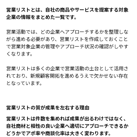
営業リストとは、自社の商品やサービスを提案する対象
企業の情報をまとめた一覧です。
営業活動では、どの企業へアプローチするかを整理しな
がら進める必要があり、営業リストを作成しておくこと
で営業対象企業の管理やアプローチ状況の確認がしやす
くなります。
営業リストは多くの企業で営業活動の土台として活用さ
れており、新規顧客開拓を進めるうえで欠かせない存在
となっています。
営業リストの質が成果を左右する理由
営業リストは件数を集めれば成果が出るわけではなく、
自社商材と相性の良い企業へ適切にアプローチできるか
どうかでアポ率や商談化率は大きく変わります。