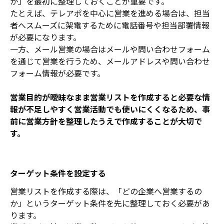
か」を最初に整理しておくことが重要です。
たとえば、テレアポを中心に営業を進める場合は、担当
者へスムーズに架電するために電話番号や担当部署情報
が必要になります。
一方、メール営業の場合はメールや問い合わせフォーム
を通じて営業を行うため、メールアドレスや問い合わせ
フォーム情報が必要です。
営業目的が曖昧なまま営業リストを作成すると必要な情
報が不足しやすく営業活動でも使いにくくなるため、事
前に営業方針を整理したうえで作成することが大切で
す。
ターゲット条件を設定する
営業リストを作成する際は、「どの企業へ営業するの
か」というターゲット条件を先に整理しておく必要があ
ります。