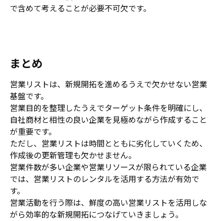
で含めて考えることが必要不可欠です。
まとめ
営業リストは、新規開拓を進めるうえで欠かせない営業
基盤です。
営業目的を整理したうえでターゲット条件を明確にし、
自社商材と相性の良い企業を見極めながら作成すること
が重要です。
ただし、営業リストは時間とともに劣化していくため、
作成後の更新管理も欠かせません。
営業件数が多い企業や営業リソースが限られている企業
では、営業リストのレンタルを活用する方法が有効で
す。
営業活動を行う際は、鮮度の高い営業リストを活用しな
がら効率的な新規開拓につなげていきましょう。