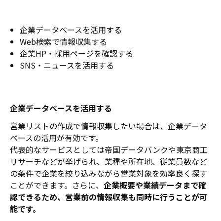
企業データベースを活用する
Web検索で情報収集する
企業HP・採用ページを確認する
SNS・ニュースを活用する
企業データベースを活用する
営業リストの作成で情報収集したい場合は、企業データ
ベースの活用が有効です。
代表的なサービスとしては帝国データバンクや東京商工
リサーチなどが挙げられ、業種や所在地、従業員数など
の条件で企業を絞り込みながら営業対象を効率良く探す
ことができます。さらに、
企業概要や業績データまで確
認できるため、営業前の情報収集も同時に行うことが可
能です。