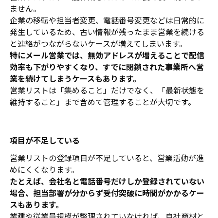
ません。
企業の移転や担当者変更、電話番号変更などは日常的に
発生しているため、古い情報が残ったまま営業を続ける
と連絡がつながらないケースが増えてしまいます。
特にメール営業では、無効アドレスが増えることで配信
効率も下がりやすくなり、すでに閉鎖された事業所へ営
業を続けてしまうケースもあります。
営業リストは「集めること」だけでなく、「最新状態を
維持すること」まで含めて管理することが大切です。
項目が不足している
営業リストの登録項目が不足していると、営業活動が進
めにくくなります。
たとえば、会社名と電話番号だけしか登録されていない
場合、担当部署が分からず受付突破に時間がかかるケー
スもあります。
業種や従業員規模が整理されていなければ、自社商材と