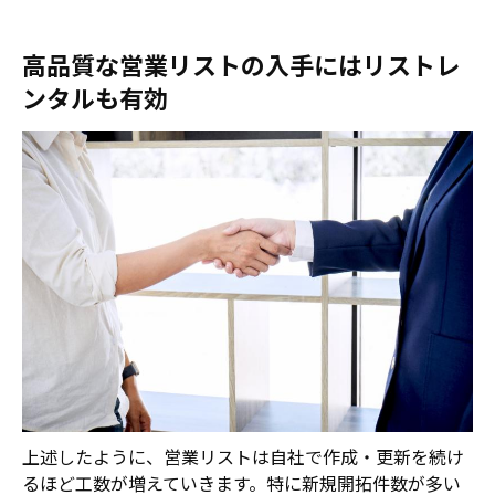
高品質な営業リストの入手にはリストレ
ンタルも有効
上述したように、営業リストは自社で作成・更新を続け
るほど工数が増えていきます。特に新規開拓件数が多い