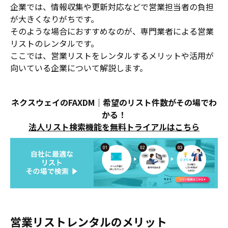
企業では、情報収集や更新対応などで営業担当者の負担
が大きくなりがちです。
そのような場合におすすめなのが、専門業者による営業
リストのレンタルです。
ここでは、営業リストをレンタルするメリットや活用が
向いている企業について解説します。
ネクスウェイのFAXDM｜希望のリスト件数がその場でわ
かる！
法人リスト検索機能を無料トライアルはこちら
営業リストレンタルのメリット