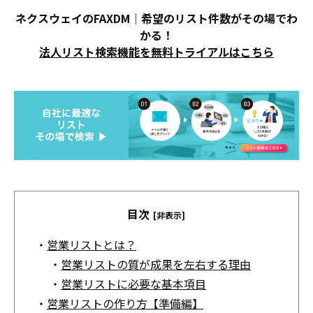
ネクスウェイのFAXDM｜希望のリスト件数がその場でわ
かる！
法人リスト検索機能を無料トライアルはこちら
目次
[非表示]
・
営業リストとは？
・
営業リストの質が成果を左右する理由
・
営業リストに必要な基本項目
・
営業リストの作り方【準備編】