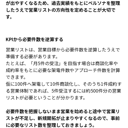
が出やすくなるため、過去実績をもとにペルソナを整理
したうえで営業リストの方向性を定めることが大切で
す。
KPIから必要件数を逆算する
営業リストは、営業目標から必要件数を逆算したうえで
準備する必要があります。
たとえば、「月5件の受注」を目指す場合は商談化率や
成約率をもとに必要な架電件数やアプローチ件数を計算
できます。
仮に100件へ架電して10件商談化し、そのうち1件成約す
る営業体制であれば、5件受注するには約500件分の営業
リストが必要ということが分かります。
必要件数を把握しないまま営業を始めると途中で営業リ
ストが不足し、新規開拓が止まりやすくなるので、事前
に必要なリスト数を整理しておきましょう。