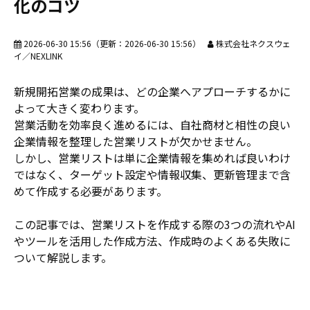
化のコツ
2026-06-30 15:56
（更新：
2026-06-30 15:56
）
株式会社ネクスウェ
イ／NEXLINK
新規開拓営業の成果は、どの企業へアプローチするかに
よって大きく変わります。
営業活動を効率良く進めるには、自社商材と相性の良い
企業情報を整理した営業リストが欠かせません。
しかし、営業リストは単に企業情報を集めれば良いわけ
ではなく、ターゲット設定や情報収集、更新管理まで含
めて作成する必要があります。
この記事では、営業リストを作成する際の3つの流れやAI
やツールを活用した作成方法、作成時のよくある失敗に
ついて解説します。