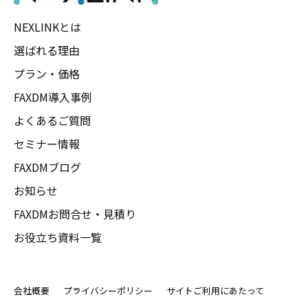
NEXLINKとは
選ばれる理由
プラン・価格
FAXDM導入事例
よくあるご質問
セミナー情報
FAXDMブログ
お知らせ
FAXDMお問合せ・見積り
お役立ち資料一覧
会社概要
プライバシーポリシー
サイトご利用にあたって