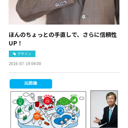
ほんのちょっとの手直しで、さらに信頼性
UP！
デザイン
2016-07-19 04:00