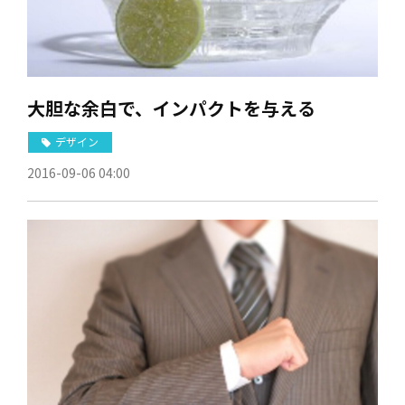
大胆な余白で、インパクトを与える
デザイン
2016-09-06 04:00