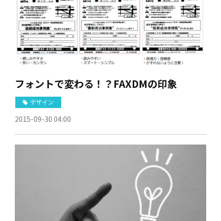
フォントで変わる！？FAXDMの印象
デザイン
2015-09-30 04:00