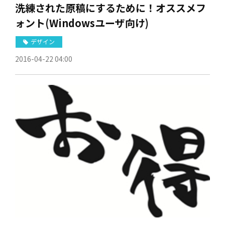
洗練された原稿にするために！オススメフ
ォント(Windowsユーザ向け)
デザイン
2016-04-22 04:00