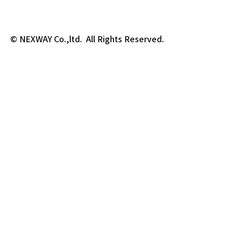
© NEXWAY Co.,ltd.  All Rights Reserved.