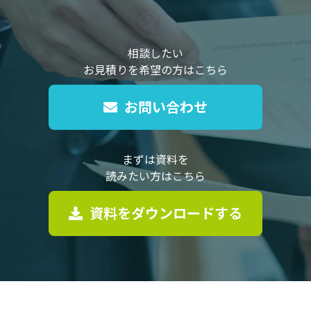
相談したい
お見積りを希望の方はこちら
お問い合わせ
まずは資料を
読みたい方はこちら
資料をダウンロードする