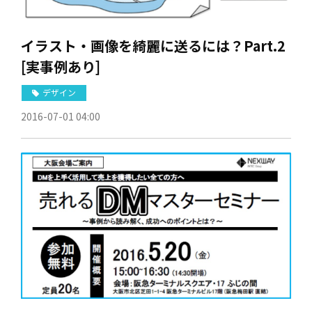
イラスト・画像を綺麗に送るには？Part.2
[実事例あり]
デザイン
2016-07-01 04:00