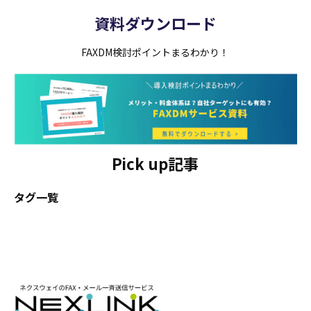
資料ダウンロード
FAXDM検討ポイントまるわかり！
Pick up記事
タグ一覧