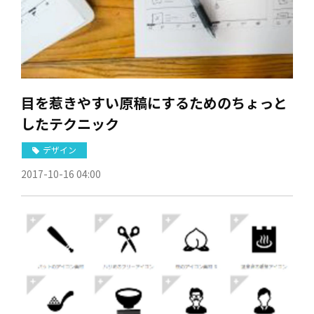
目を惹きやすい原稿にするためのちょっと
したテクニック
デザイン
2017-10-16 04:00