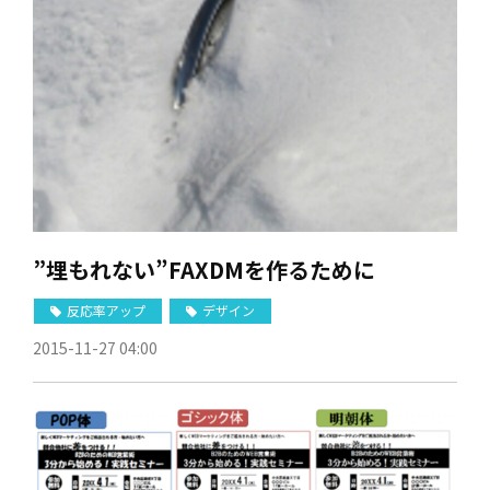
”埋もれない”FAXDMを作るために
反応率アップ
デザイン
2015-11-27 04:00