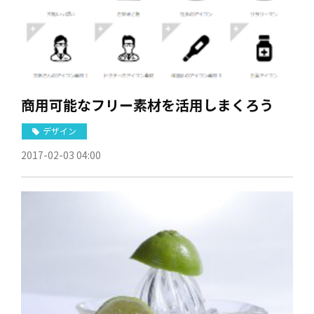
商用可能なフリー素材を活用しまくろう
デザイン
2017-02-03 04:00